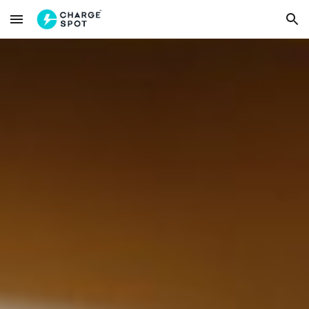
Skip to main content
Skip to navigation