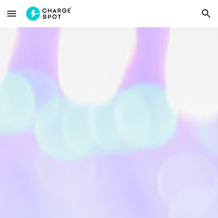
Skip to main content
Skip to navigation